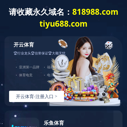
齿轮传动件和齿轮箱的专业制造商
Chinese
english
网页首页
乐鱼网页版登录入口
产品展示
新闻动态
人力资源
企业设备
厂区环境
联系我们
在线留言
关键词搜索：
减速机、齿轮箱
伸缩部
悬臂
齿轮
齿轮轴、花
键轴
齿圈
行星架
花键套
打桩机
驱动链轮、驱动轮
您的位置：
首页
>
联系我们