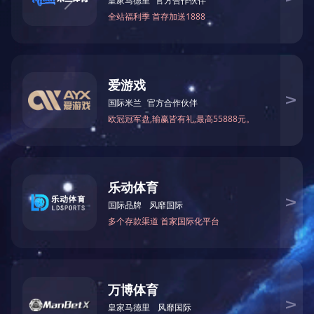
24499081@qq.com（金先生）
网址：www.a1-carinsurance.com
地址：江苏省无锡市惠山区洛社镇新开河312国道旁
友情链接：
网站首页
乐鱼网页版登录入口
产品展示
企业设备
新闻中心
人力资源
联系我们
产品
减速机、齿轮箱
伸缩部
悬臂