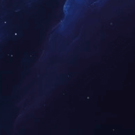
07724号
网站地图
网站地图