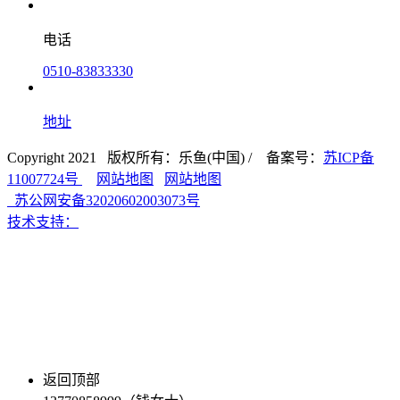
电话
0510-83833330
地址
Copyright 2021 版权所有：乐鱼(中国) / 备案号：
苏ICP备
11007724号
网站地图
网站地图
苏公网安备32020602003073号
技术支持：
返回顶部