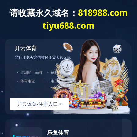
齿轮传动件和齿轮箱的专业制造商
Chinese
english
网页首页
乐鱼网页版登录入口
产品展示
新闻动态
人力资源
企业设备
厂区环境
联系我们
在线留言
关键词搜索：
减速机、齿轮箱
伸缩部
悬臂
齿轮
齿轮轴、花
键轴
齿圈
行星架
花键套
打桩机
驱动链轮、驱动轮
您的位置：
首页
>
产品展示