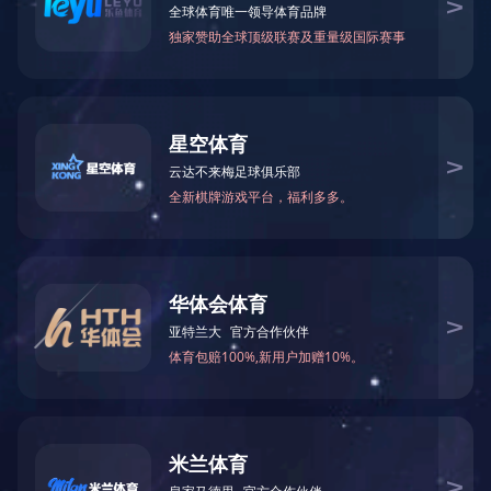
产品展示
减速机、齿轮箱
伸缩部
悬臂
齿轮
齿轮轴、花键轴
齿圈
行星
架
打桩机
花键套
驱动链轮、驱动轮
花键轴
友情链接：
网站首页
乐鱼网页版登录入口
产品展示
企业设备
新闻中心
人力资源
联系我们