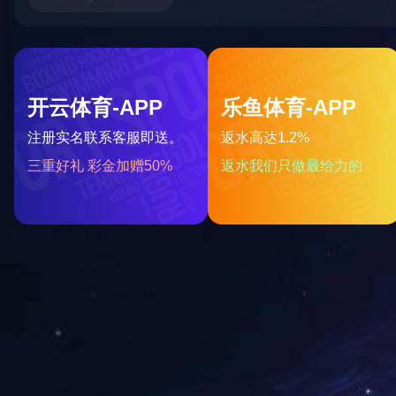
减速机、齿轮箱
伸缩部
悬臂
齿轮
齿轮轴
齿圈
行星架
花键套
花键轴
驱动链轮、驱动轮
乐鱼(中国)
邮箱
电话