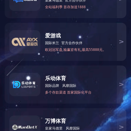
产品
减速机、齿轮箱
伸缩部
悬臂
齿轮
齿轮轴
齿圈
行星架
花键套
花键轴
驱动链轮、驱动轮
乐鱼(中国)
邮箱