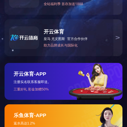
电话
0510-83833330
地址
Copyright 2021 版权所有：乐鱼(中国) / 备案号：
苏ICP备
11007724号
网站地图
网站地图
苏公网安备32020602003073号
技术支持：
返回顶部